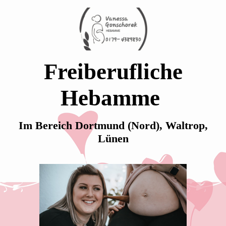
Freiberufliche
Hebamme
Im Bereich Dortmund (Nord), Waltrop,
Lünen