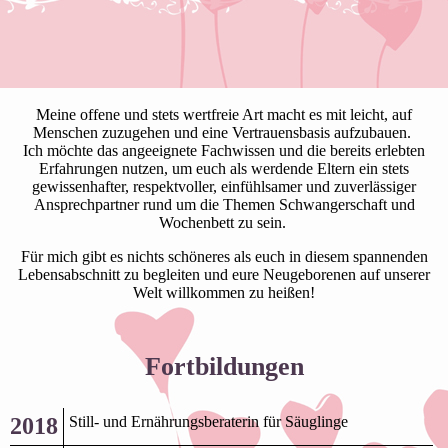
Meine offene und stets wertfreie Art macht es mit leicht, auf
Menschen zuzugehen und eine Vertrauensbasis aufzubauen.
Ich möchte das angeeignete Fachwissen und die bereits erlebten
Erfahrungen nutzen, um euch als werdende Eltern ein stets
gewissenhafter, respektvoller, einfühlsamer und zuverlässiger
Ansprechpartner rund um die Themen Schwangerschaft und
Wochenbett zu sein.
Für mich gibt es nichts schöneres als euch in diesem spannenden
Lebensabschnitt zu begleiten und eure Neugeborenen auf unserer
Welt willkommen zu heißen!
Fortbildungen
2018
Still- und Ernährungsberaterin für Säuglinge