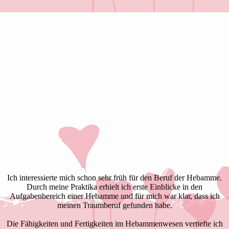
Ich interessierte mich schon sehr früh für den Beruf der Hebamme.
Durch meine Praktika erhielt ich erste Einblicke in den
Aufgabenbereich einer Hebamme und für mich war klar, dass ich
meinen Traumberuf gefunden habe.
Die Fähigkeiten und Fertigkeiten im Hebammenwesen vertiefte ich