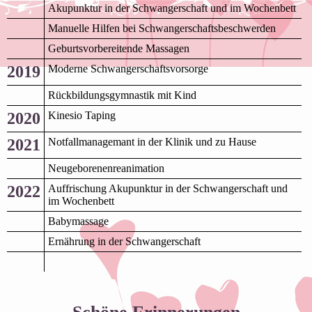
Akupunktur in der Schwangerschaft und im Wochenbett
Manuelle Hilfen bei Schwangerschaftsbeschwerden
Geburtsvorbereitende Massagen
2019
Moderne Schwangerschaftsvorsorge
Rückbildungsgymnastik mit Kind
2020
Kinesio Taping
2021
Notfallmanagemant in der Klinik und zu Hause
Neugeborenenreanimation
2022
Auffrischung Akupunktur in der Schwangerschaft und
im Wochenbett
Babymassage
Ernährung in der Schwangerschaft