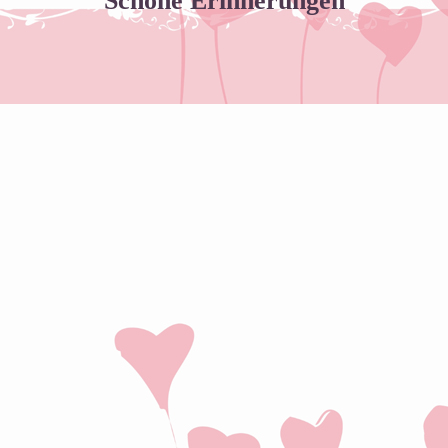
Schöne Erinnerungen