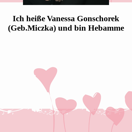
Ich heiße Vanessa Gonschorek
(Geb.Miczka) und bin Hebamme